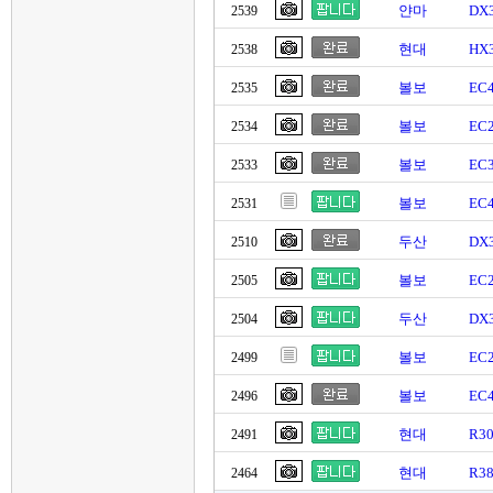
얀마
DX
2539
현대
HX
2538
볼보
EC
2535
볼보
EC2
2534
볼보
EC
2533
볼보
EC
2531
두산
DX
2510
볼보
EC
2505
두산
DX
2504
볼보
EC2
2499
볼보
EC
2496
현대
R3
2491
현대
R3
2464