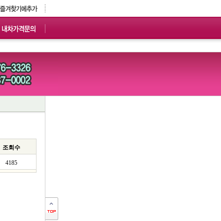
조회수
4185